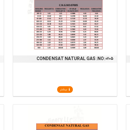
۶
CONDENSAT NATURAL GAS :NO:۰۷۰۵
بیشتر