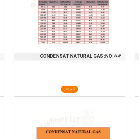
۳
CONDENSAT NATURAL GAS :NO:۰۷۰۲
بیشتر