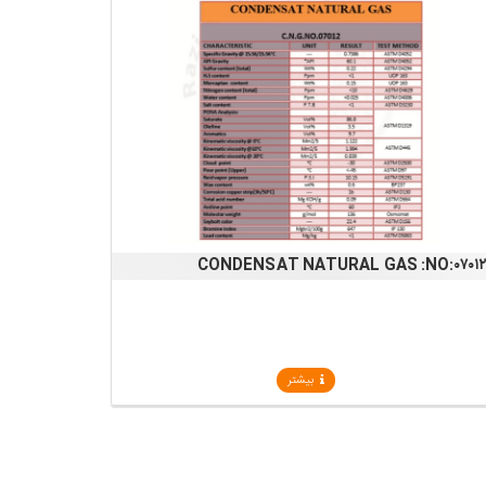
CONDENSAT NATURAL GAS :NO:۰۷۰۱
بیشتر