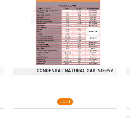
۲
CONDENSAT NATURAL GAS :NO:۰۷۰۱۱
بیشتر