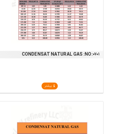
CONDENSAT NATURAL GAS :NO:۰۷۰۱
بیشتر