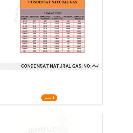
CONDENSAT NATURAL GAS :NO:۰۷۰۷
بیشتر