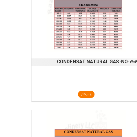
CONDENSAT NATURAL GAS :NO:۰۷۰
بیشتر