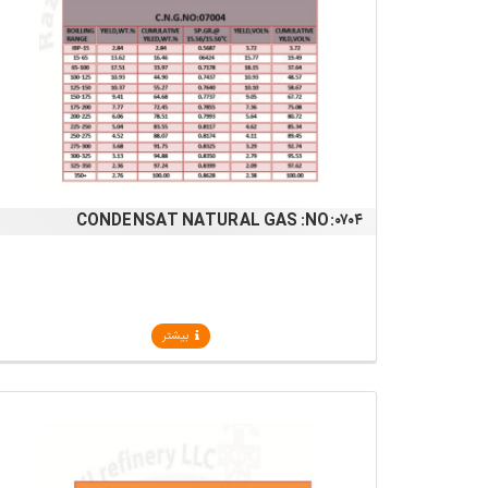
CONDENSAT NATURAL GAS :NO:۰۷۰۴
بیشتر