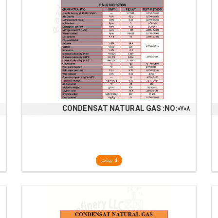
۹
CONDENSAT NATURAL GAS :NO:۰۷۰۸
بیشتر