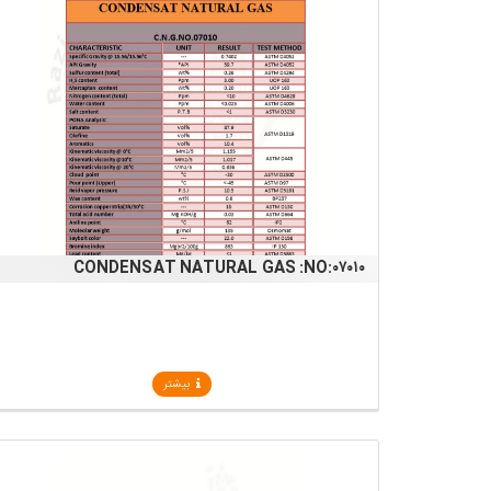
CONDENSAT NATURAL GAS :NO:۰۷۰۱۰
بیشتر