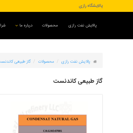
پالایشگاه رازی
پالایش نفت رازی
محصولات
درباره ما
شرا
پالایش نفت رازی
محصولات
گاز طبیعی کاندنس
گاز طبیعی کاندنست