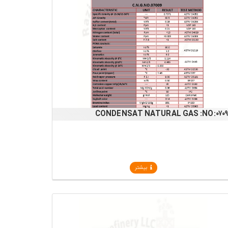
CONDENSAT NATURAL GAS :NO:۰۷۰
بیشتر