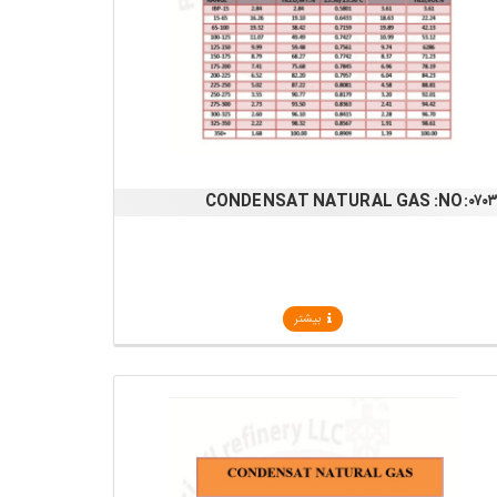
CONDENSAT NATURAL GAS :NO:۰۷۰
بیشتر