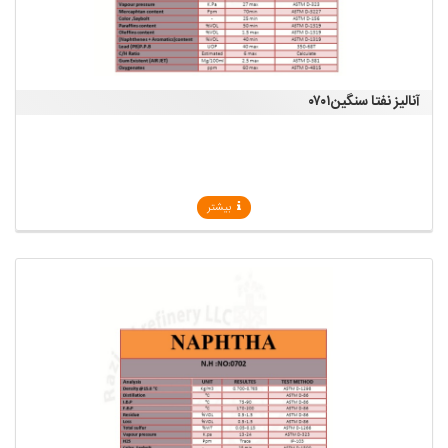
آنالیز نفتا سنگین۰۷۰۱
بیشتر