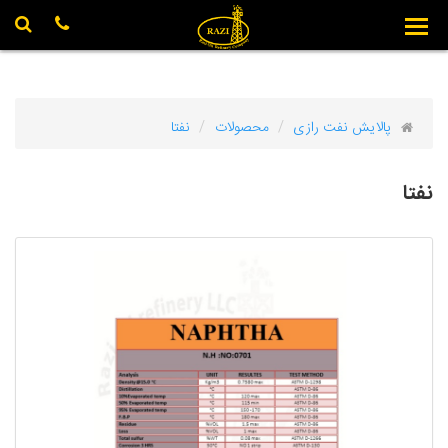
X
پالایش نفت رازی
محصولات
نفتا
نفتا