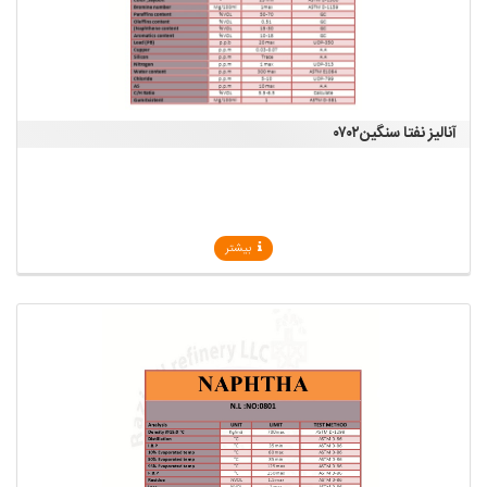
آنالیز نفتا سنگین۰۷۰۲
بیشتر